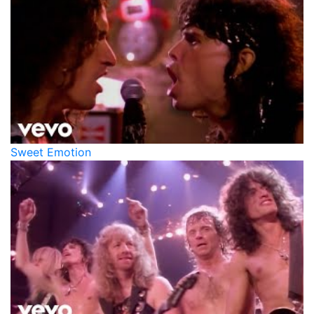
Sweet Emotion