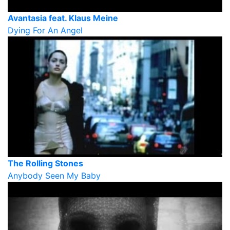
Avantasia feat. Klaus Meine
Dying For An Angel
The Rolling Stones
Anybody Seen My Baby