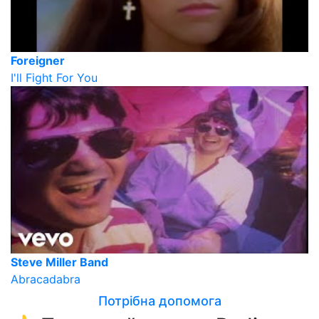
Foreigner
I'll Fight For You
Steve Miller Band
Abracadabra
Потрібна допомога