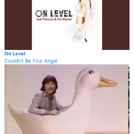
On Level
Couldn't Be Your Angel