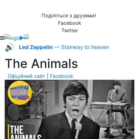
Поділіться з друзями!
Facebook
Twitter
🔊
Led Zeppelin
— Stairway to heaven
The Animals
Офіційний сайт
|
Facebook