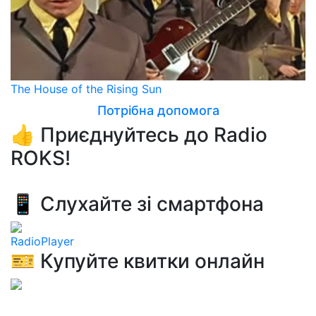
The House of the Rising Sun
Потрібна допомога
👍 Приєднуйтесь до Radio
ROKS!
📱 Слухайте зі смартфона
RadioPlayer
🎫 Купуйте квитки онлайн