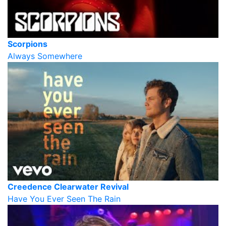
Scorpions
Always Somewhere
Creedence Clearwater Revival
Have You Ever Seen The Rain