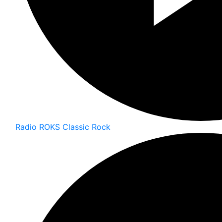
Radio ROKS Classic Rock