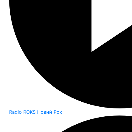
Radio ROKS Новий Рок