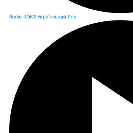
Radio ROKS Український Рок