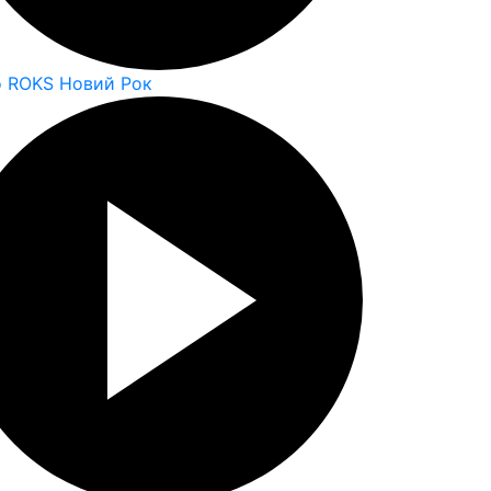
o ROKS Новий Рок