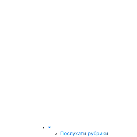
Послухати рубрики