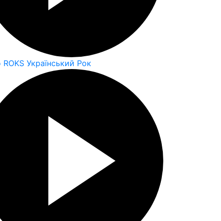
o ROKS Український Рок