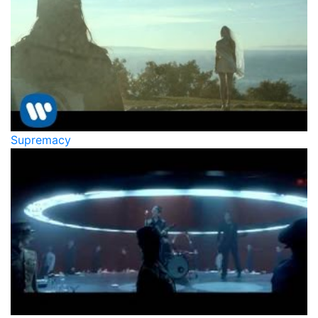
Supremacy