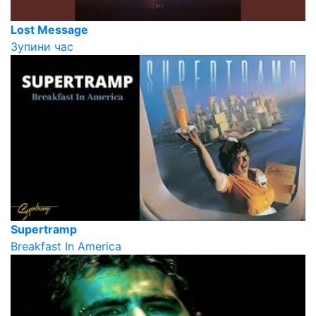
Lost Message
Зупини час
Supertramp
Breakfast In America