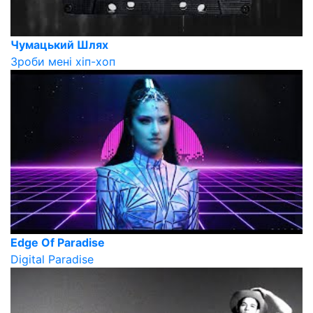
Чумацький Шлях
Зроби мені хіп-хоп
Edge Of Paradise
Digital Paradise