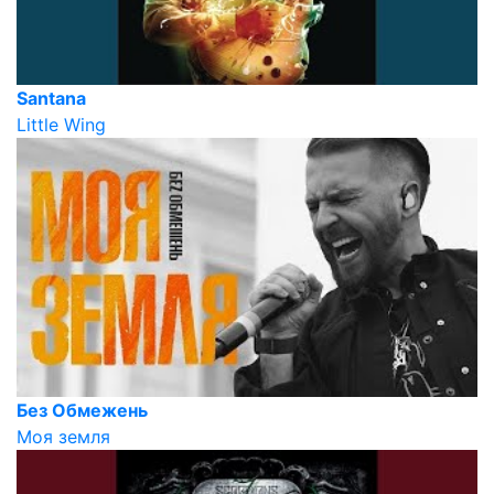
Santana
Little Wing
Без Обмежень
Моя земля