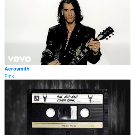
Aerosmith
Pink