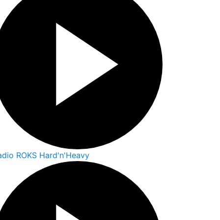
adio ROKS Hard'n'Heavy