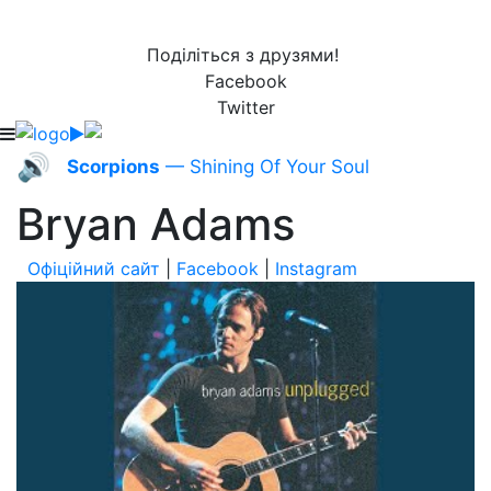
Поділіться з друзями!
Facebook
Twitter
🔊
Scorpions
— Shining Of Your Soul
Bryan Adams
Офіційний сайт
|
Facebook
|
Instagram