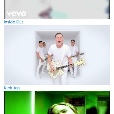
Inside Out
Kick Ass