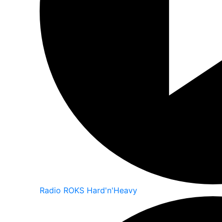
Radio ROKS Hard'n'Heavy