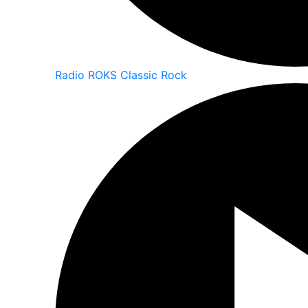
Radio ROKS Classic Rock