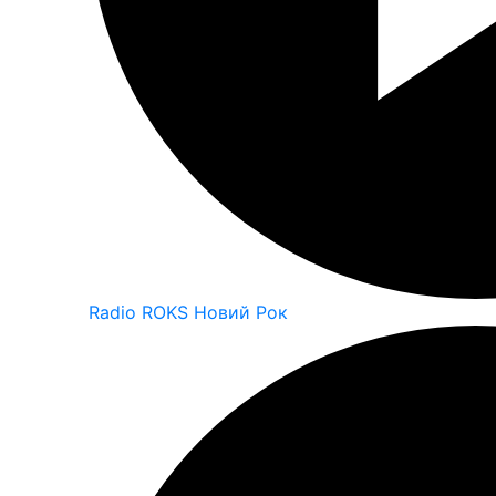
Radio ROKS Новий Рок