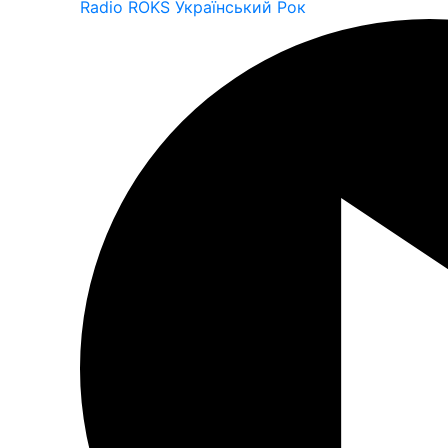
Radio ROKS Український Рок