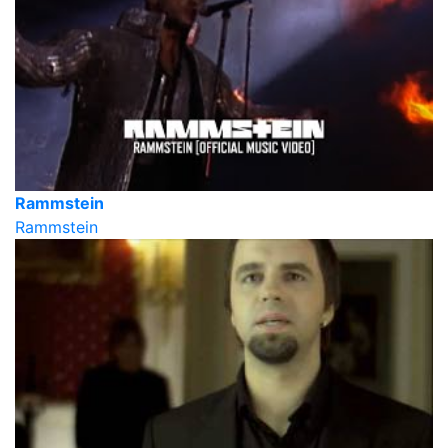
Rammstein
Rammstein