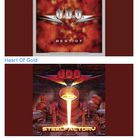
Heart Of Gold