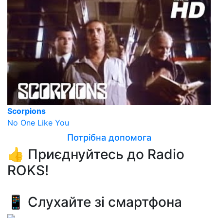
Scorpions
No One Like You
Потрібна допомога
👍 Приєднуйтесь до Radio
ROKS!
📱 Слухайте зі смартфона