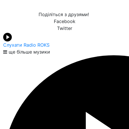
Поділіться з друзями!
Facebook
Twitter
Слухати Radio ROKS
ще більше музики