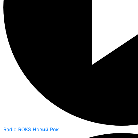
Radio ROKS Новий Рок