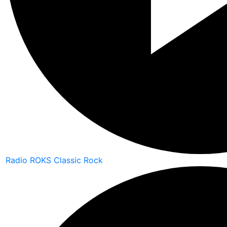
Radio ROKS Classic Rock