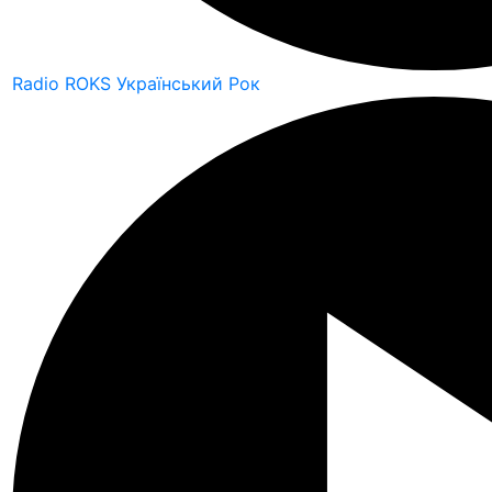
Radio ROKS Український Рок