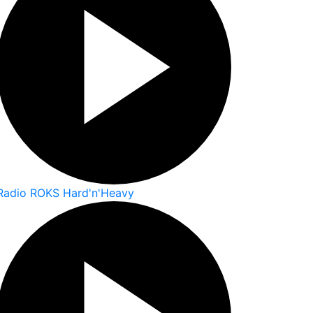
Radio ROKS Hard'n'Heavy