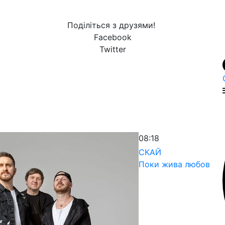
Поділіться з друзями!
Facebook
Twitter
08:18
СКАЙ
Поки жива любов