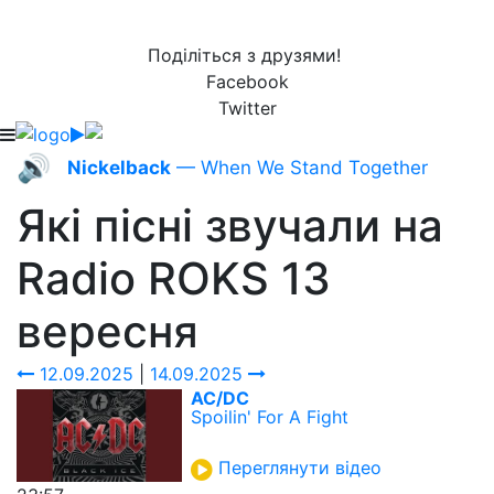
Поділіться з друзями!
Facebook
Twitter
🔊
Nickelback
— When We Stand Together
Які пісні звучали на
Radio ROKS
13
вересня
12.09.2025
|
14.09.2025
AC/DC
Spoilin' For A Fight
Переглянути відео