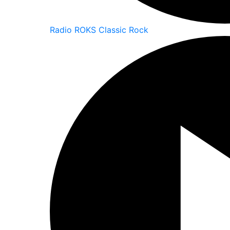
Radio ROKS Classic Rock