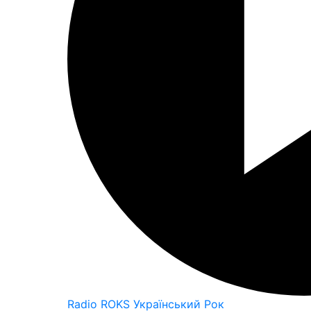
Radio ROKS Український Рок