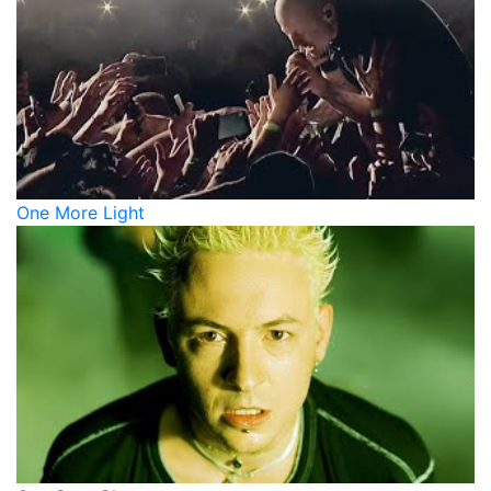
One More Light