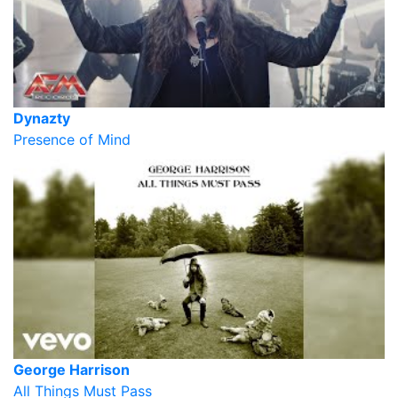
Dynazty
Presence of Mind
George Harrison
All Things Must Pass