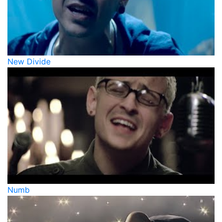
New Divide
Numb