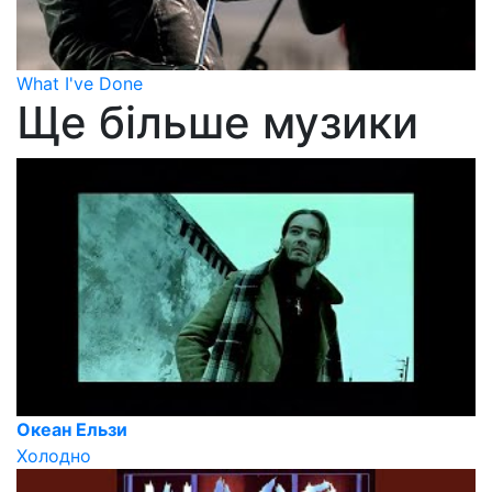
What I've Done
Ще більше музики
Океан Ельзи
Холодно