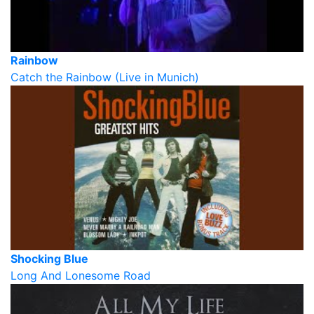
Rainbow
Catch the Rainbow (Live in Munich)
Shocking Blue
Long And Lonesome Road