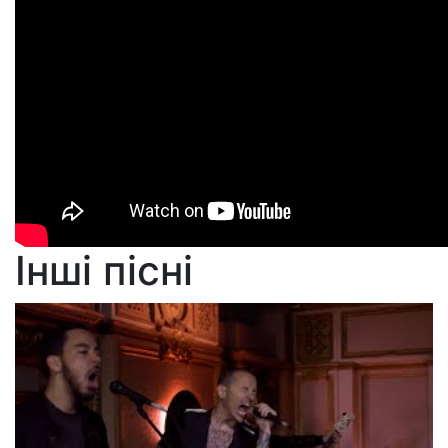
Інші пісні