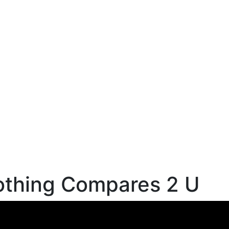
Nothing Compares 2 U