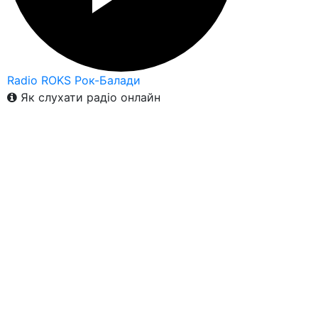
Radio ROKS Рок-Балади
Як слухати радіо онлайн