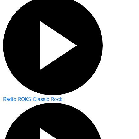
Radio ROKS Classic Rock