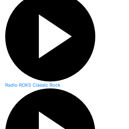
Radio ROKS Classic Rock