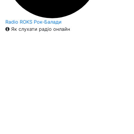
Radio ROKS Рок-Балади
Як слухати радіо онлайн