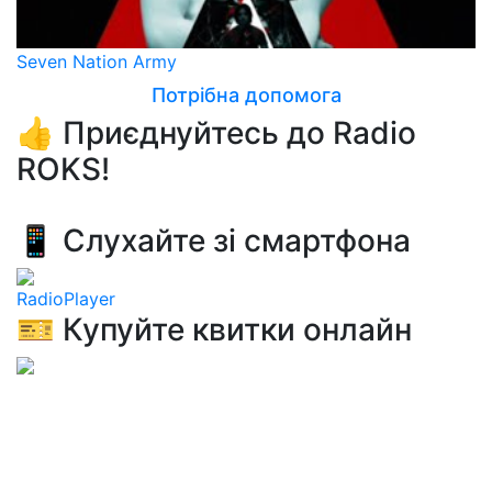
Seven Nation Army
Потрібна допомога
👍 Приєднуйтесь до Radio
ROKS!
📱 Слухайте зі смартфона
RadioPlayer
🎫 Купуйте квитки онлайн