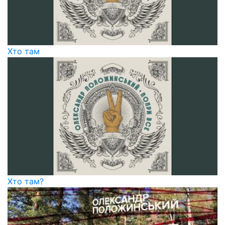
Хто там
Хто там?