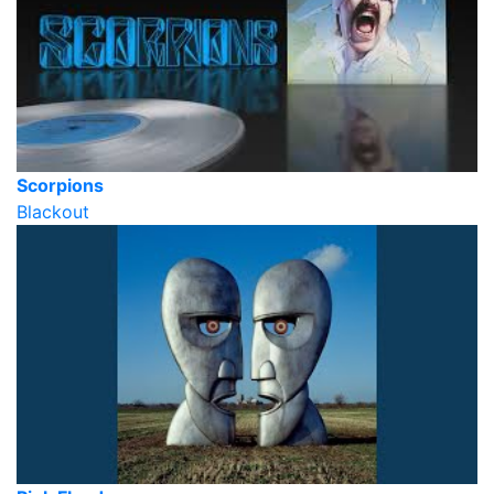
Scorpions
Blackout