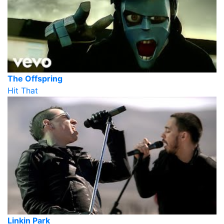
The Offspring
Hit That
Linkin Park