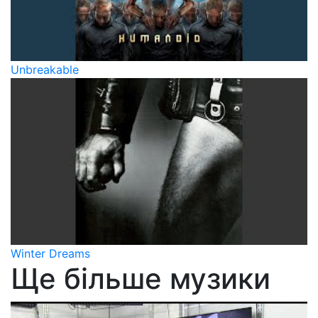
Unbreakable
Winter Dreams
Ще більше музики