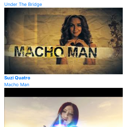
Under The Bridge
Suzi Quatro
Macho Man