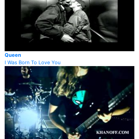
Queen
I Was Born To Love You