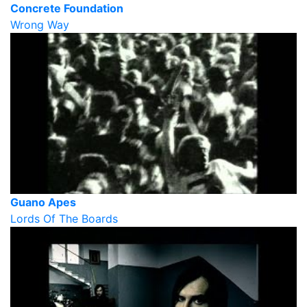
Concrete Foundation
Wrong Way
Guano Apes
Lords Of The Boards