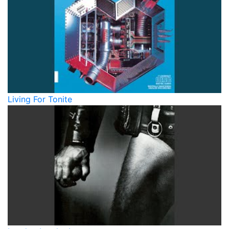
Living For Tonite