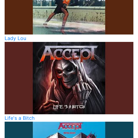
Lady Lou
Life's a Bitch