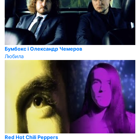
Бумбокс і Олександр Чемеров
Любила
Red Hot Chili Peppers