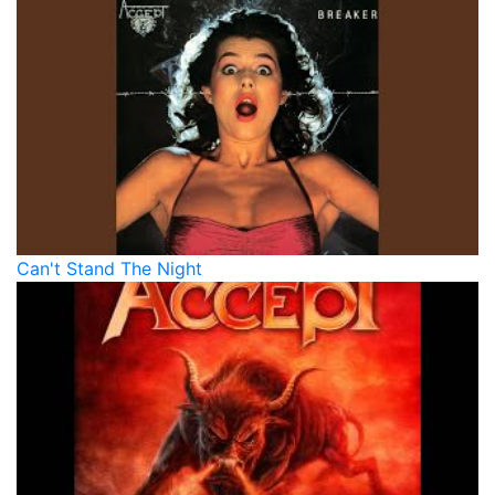
Can't Stand The Night