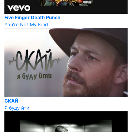
Five Finger Death Punch
You're Not My Kind
СКАЙ
Я буду йти