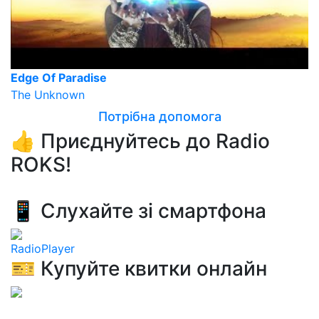
Edge Of Paradise
The Unknown
Потрібна допомога
👍 Приєднуйтесь до Radio
ROKS!
📱 Слухайте зі смартфона
RadioPlayer
🎫 Купуйте квитки онлайн