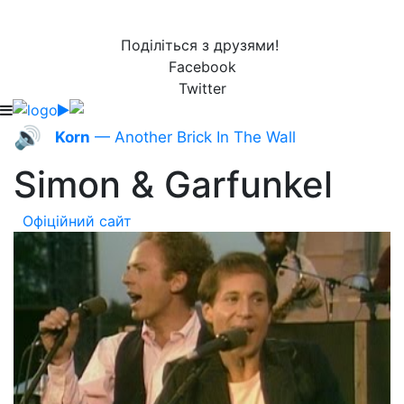
Поділіться з друзями!
Facebook
Twitter
🔊
Korn
— Another Brick In The Wall
Simon & Garfunkel
Офіційний сайт