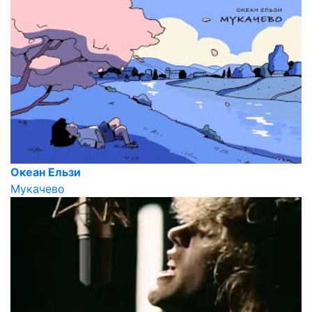
Океан Ельзи
Мукачево