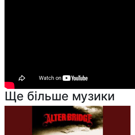
Ще більше музики