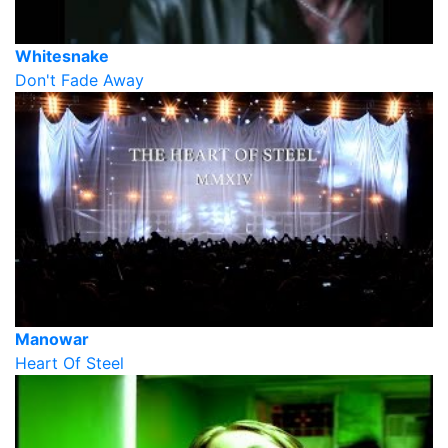
Whitesnake
Don't Fade Away
Manowar
Heart Of Steel