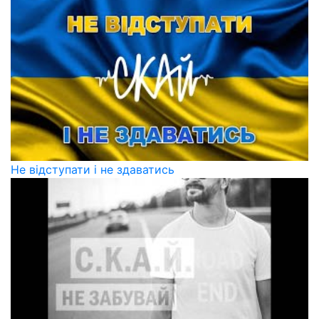
Не відступати і не здаватись