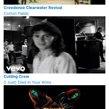
Creedence Clearwater Revival
Cotton Fields
Cutting Crew
(I Just) Died In Your Arms