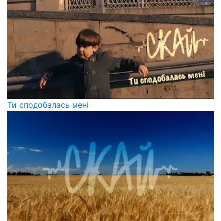
Ти сподобалась мені