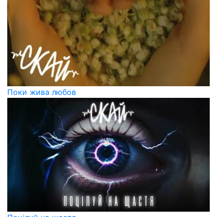
Поки жива любов