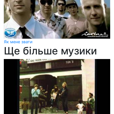
Як мене звати
Ще більше музики