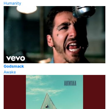
Humanity
Godsmack
Awake