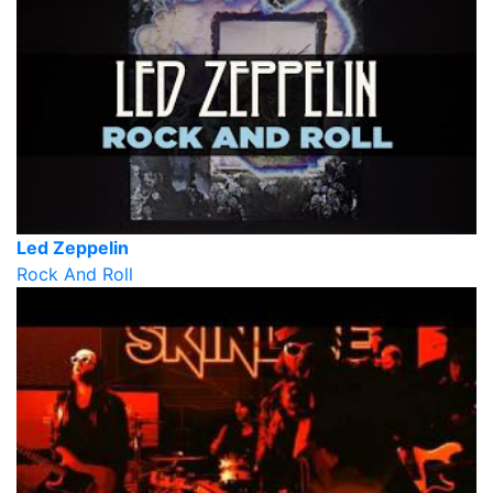
Led Zeppelin
Rock And Roll