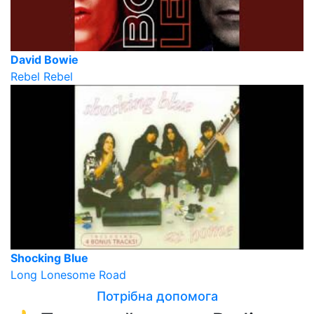
David Bowie
Rebel Rebel
Shocking Blue
Long Lonesome Road
Потрібна допомога