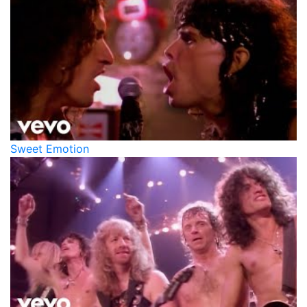
Sweet Emotion