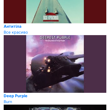
Антитіла
Все красиво
Deep Purple
Burn