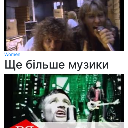
Women
Ще більше музики