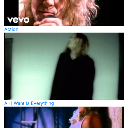
Action
All I Want Is Everything