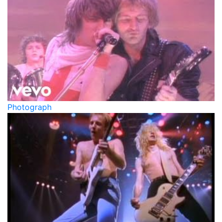
Photograph