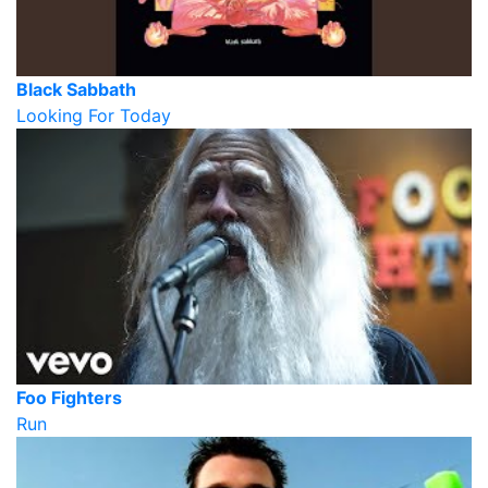
Black Sabbath
Looking For Today
Foo Fighters
Run