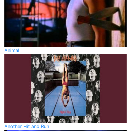
Animal
Another Hit and Run