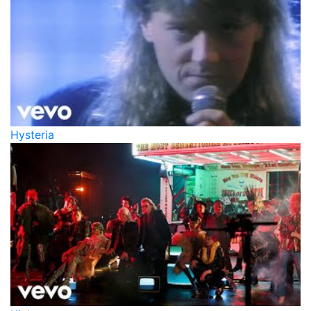
Hysteria