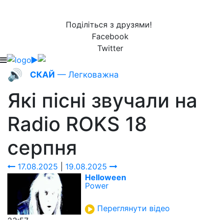
Поділіться з друзями!
Facebook
Twitter
🔊
СКАЙ
— Легковажна
Які пісні звучали на
Radio ROKS
18
серпня
17.08.2025
|
19.08.2025
Helloween
Power
Переглянути відео