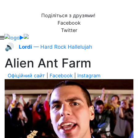
Поділіться з друзями!
Facebook
Twitter
🔊
Lordi
— Hard Rock Hallelujah
Alien Ant Farm
Офіційний сайт
|
Facebook
|
Instagram