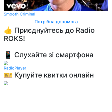
Smooth Criminal
Потрібна допомога
👍 Приєднуйтесь до Radio
ROKS!
📱 Слухайте зі смартфона
RadioPlayer
🎫 Купуйте квитки онлайн