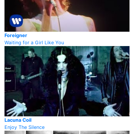
Foreigner
Waiting for a Girl Like You
Lacuna Coil
Enjoy The Silence