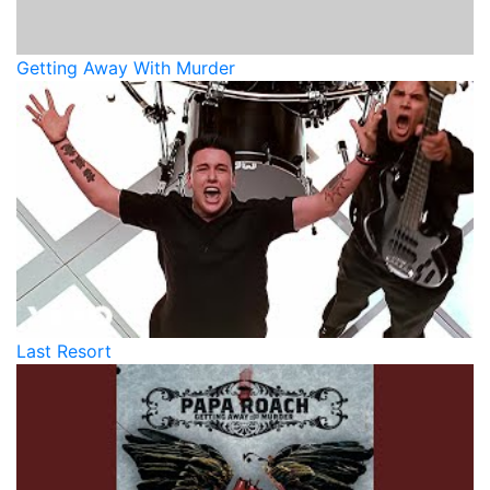
Getting Away With Murder
Last Resort