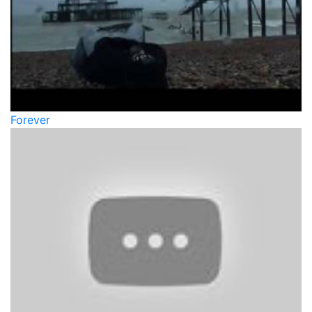
Forever