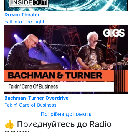
Dream Theater
Fall Into The Light
Bachman-Turner Overdrive
Takin' Care of Business
Потрібна допомога
👍 Приєднуйтесь до Radio