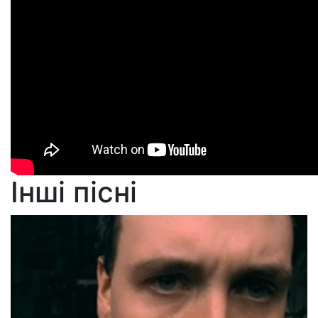
Інші пісні