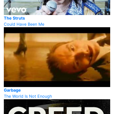
The Struts
Could Have Been Me
Garbage
The World Is Not Enough