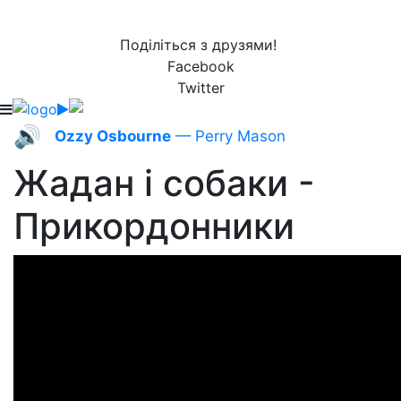
Поділіться з друзями!
Facebook
Twitter
🔊
Ozzy Osbourne
— Perry Mason
Жадан і собаки -
Прикордонники