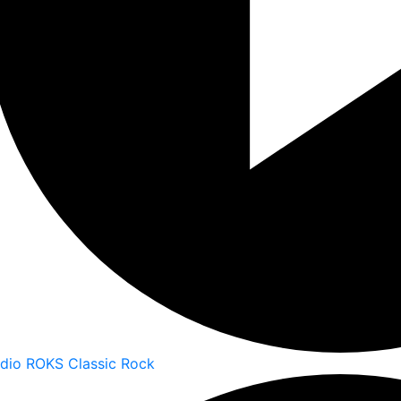
dio ROKS Classic Rock