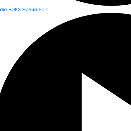
dio ROKS Новий Рок