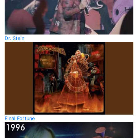
Dr. Stein
Final Fortune