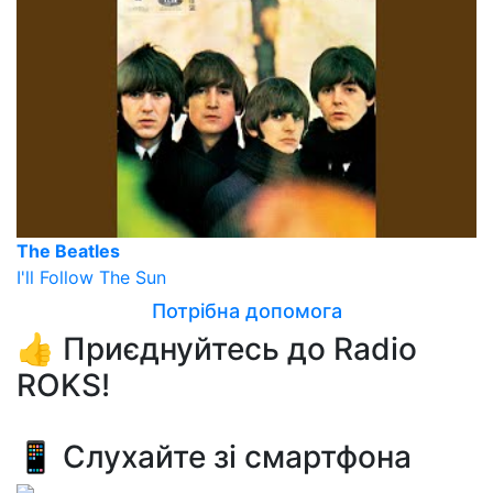
The Beatles
I'll Follow The Sun
Потрібна допомога
👍 Приєднуйтесь до Radio
ROKS!
📱 Слухайте зі смартфона