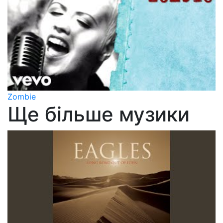
Zombie
Ще більше музики