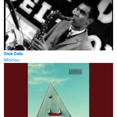
Dick Dale
Misirlou