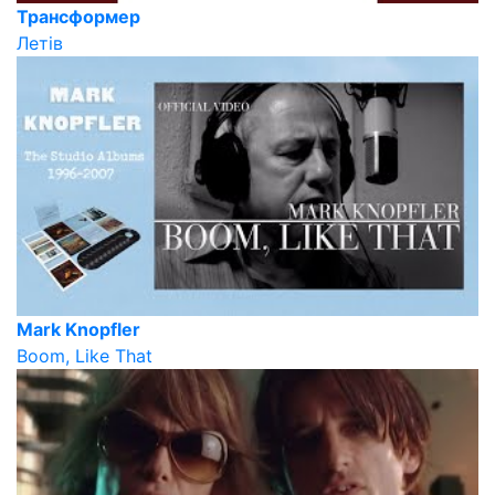
Трансформер
Летів
Mark Knopfler
Boom, Like That