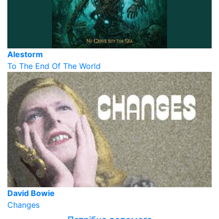
Alestorm
To The End Of The World
David Bowie
Changes