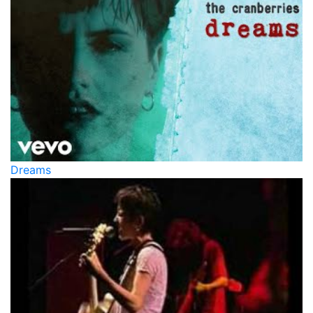
Dreams