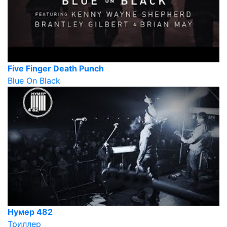
Five Finger Death Punch
Blue On Black
Нумер 482
Триллер