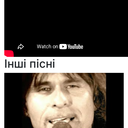
Інші пісні