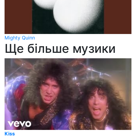
Mighty Quinn
Ще більше музики
Kiss