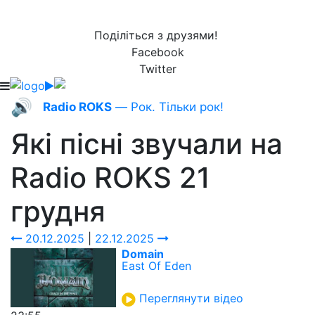
Поділіться з друзями!
Facebook
Twitter
🔊
Radio ROKS
— Рок. Тільки рок!
Які пісні звучали на
Radio ROKS
21
грудня
20.12.2025
|
22.12.2025
Domain
East Of Eden
Переглянути відео