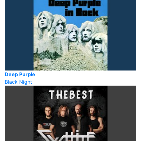
Deep Purple
Black Night