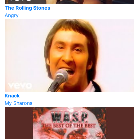
The Rolling Stones
Angry
Knack
My Sharona