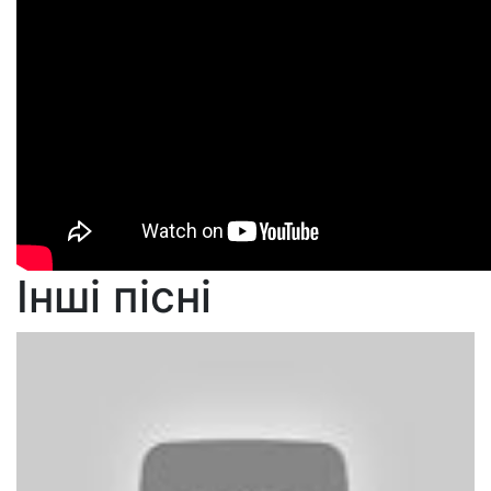
Інші пісні