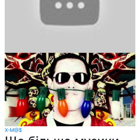
X-M@$