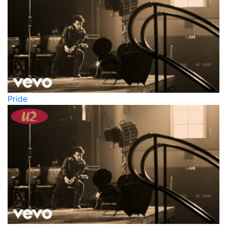
Pride