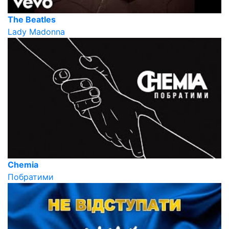
The Beatles
Lady Madonna
Chemia
Побратими