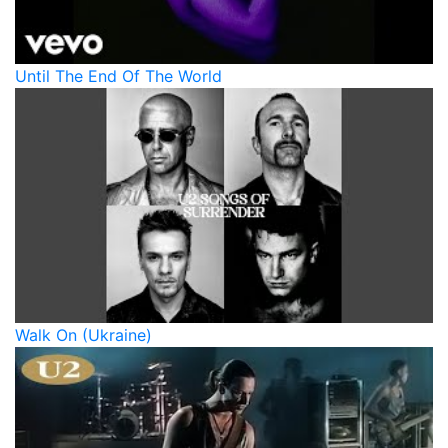
Until The End Of The World
Walk On (Ukraine)