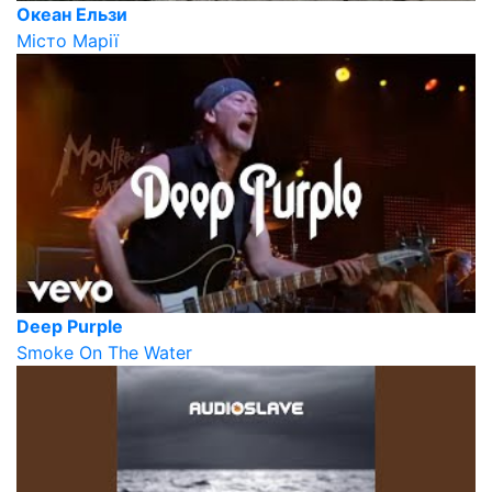
Океан Ельзи
Місто Марії
Deep Purple
Smoke On The Water