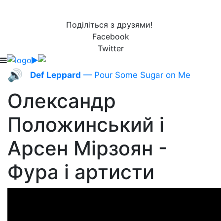
Поділіться з друзями!
Facebook
Twitter
🔊
Def Leppard
— Pour Some Sugar on Me
Олександр
Положинський і
Арсен Мірзоян -
Фура і артисти