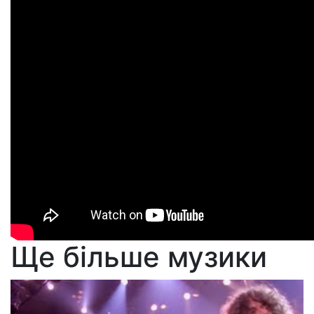
Ще більше музики