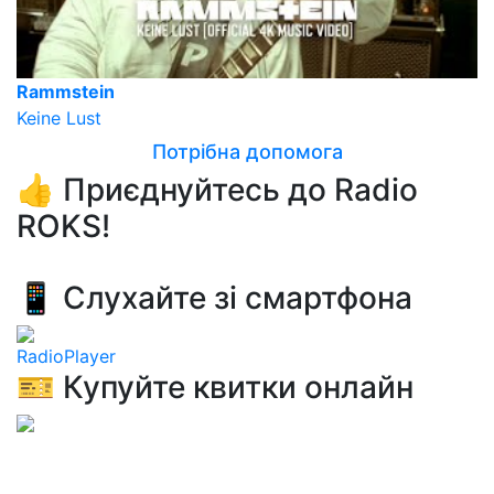
Rammstein
Keine Lust
Потрібна допомога
👍 Приєднуйтесь до Radio
ROKS!
📱 Слухайте зі смартфона
RadioPlayer
🎫 Купуйте квитки онлайн