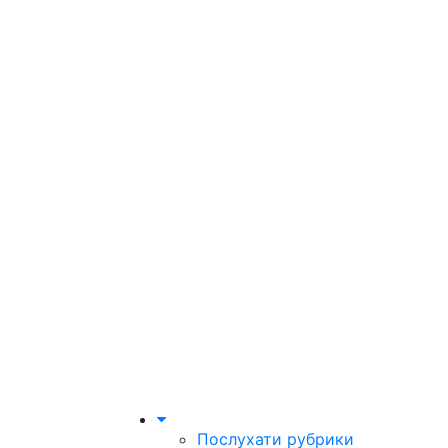
Послухати рубрики