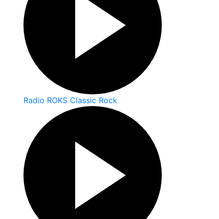
Radio ROKS Classic Rock