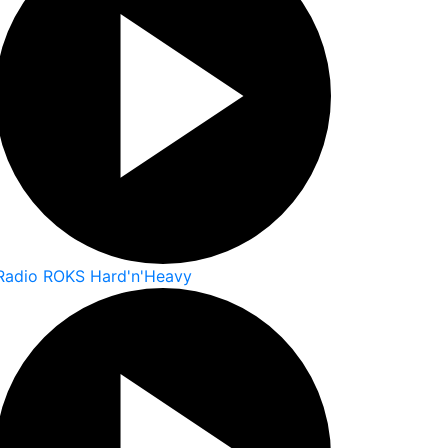
Radio ROKS Hard'n'Heavy