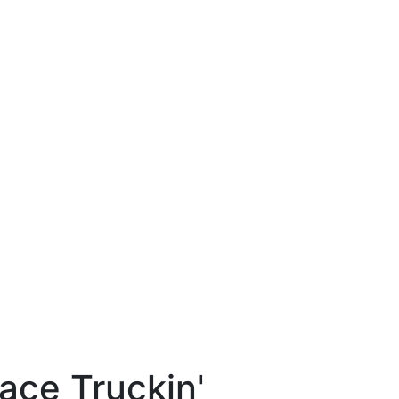
ace Truckin'