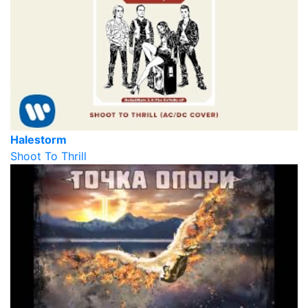
Halestorm
Shoot To Thrill