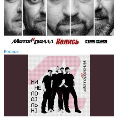
Колись