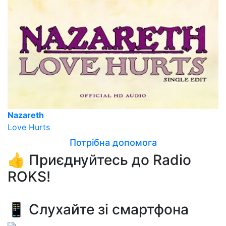
Nazareth
Love Hurts
Потрібна допомога
👍 Приєднуйтесь до Radio
ROKS!
📱 Слухайте зі смартфона