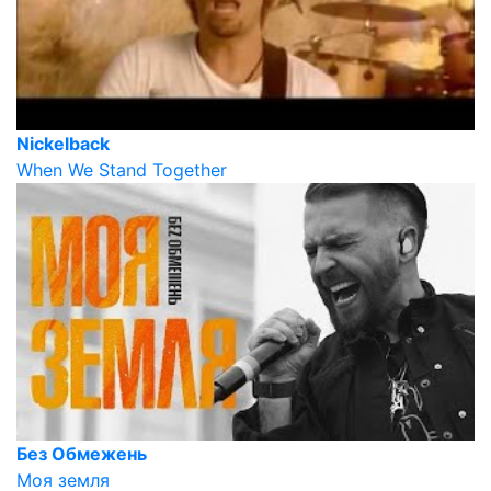
Nickelback
When We Stand Together
Без Обмежень
Моя земля