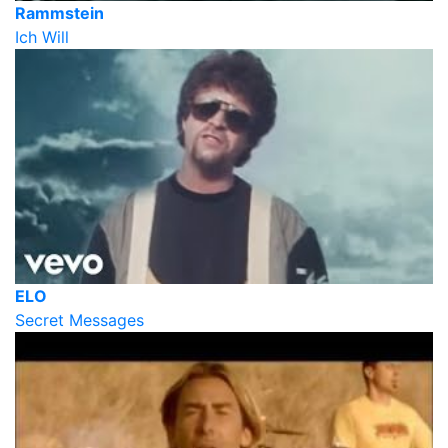
Rammstein
Ich Will
ELO
Secret Messages