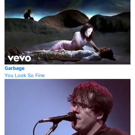
Garbage
You Look So Fine