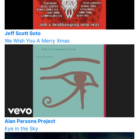
Jeff Scott Soto
We Wish You A Merry Xmas
Alan Parsons Project
Eye in the Sky