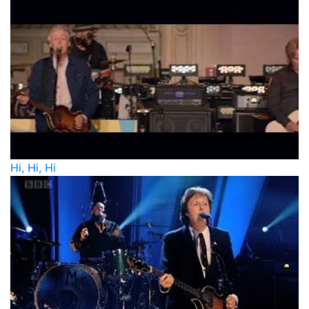
Hi, Hi, Hi