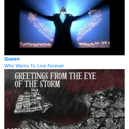
Queen
Who Wants To Live Forever