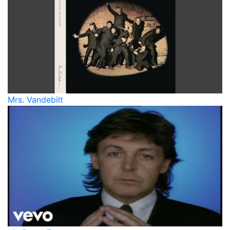
Mrs. Vandebilt