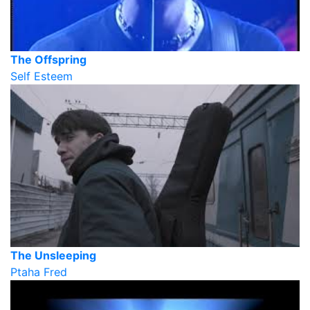
The Offspring
Self Esteem
The Unsleeping
Ptaha Fred