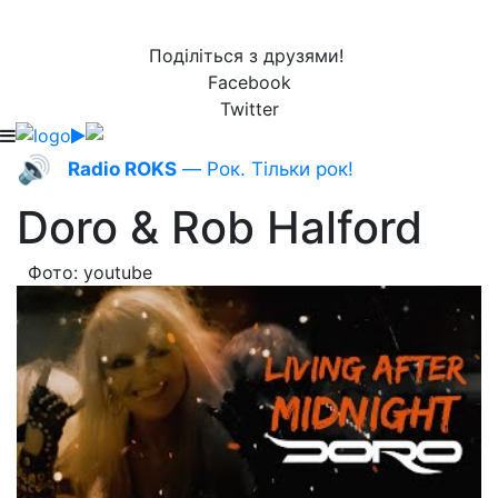
Поділіться з друзями!
Facebook
Twitter
🔊
Radio ROKS
— Рок. Тільки рок!
Doro & Rob Halford
Фото: youtube