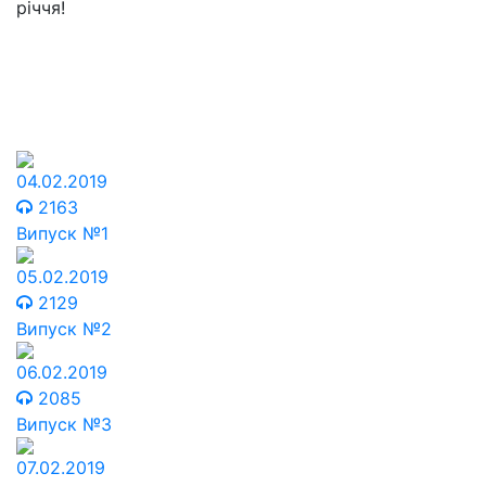
річчя!
04.02.2019
2163
Випуск №1
05.02.2019
2129
Випуск №2
06.02.2019
2085
Випуск №3
07.02.2019