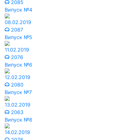
2085
Випуск №4
08.02.2019
2087
Випуск №5
11.02.2019
2076
Випуск №6
12.02.2019
2080
Випуск №7
13.02.2019
2063
Випуск №8
14.02.2019
2078