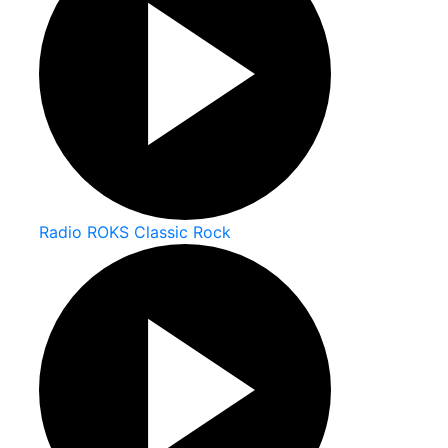
Radio ROKS Classic Rock