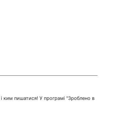
і ким пишатися! У програмі "Зроблено в