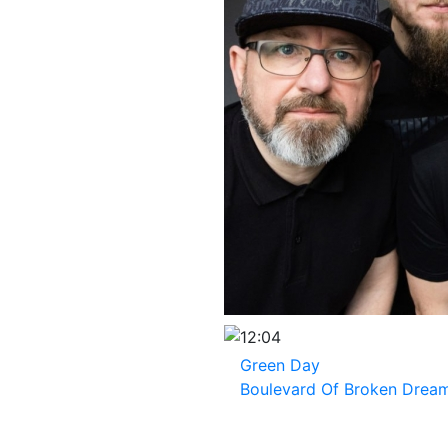
12:04
Green Day
Boulevard Of Broken Drea