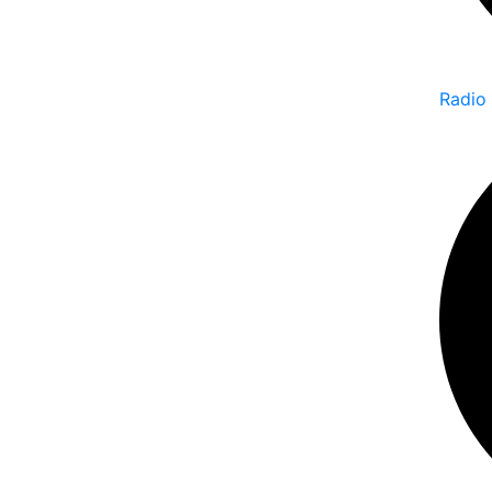
Radio