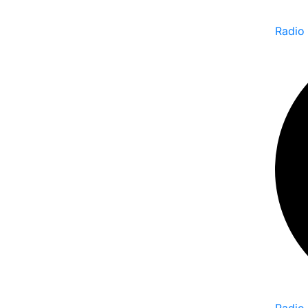
Radio