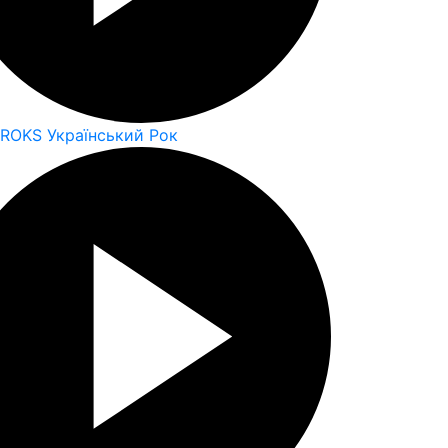
 ROKS Український Рок