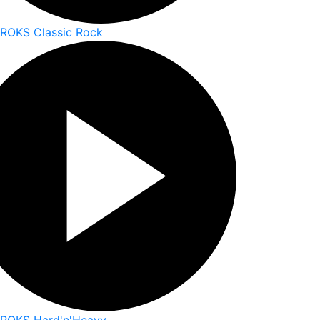
 ROKS Classic Rock