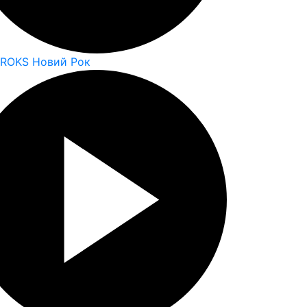
 ROKS Новий Рок