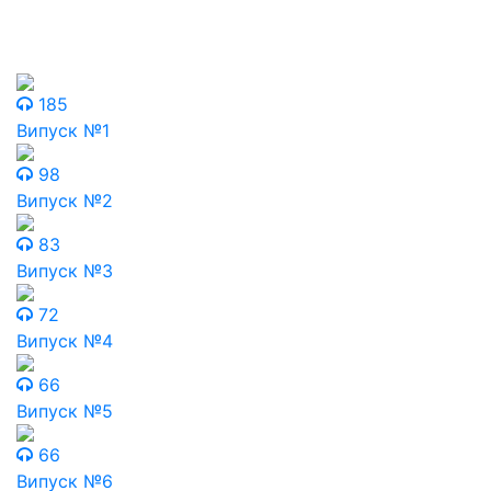
185
Випуск №1
98
Випуск №2
83
Випуск №3
72
Випуск №4
66
Випуск №5
66
Випуск №6