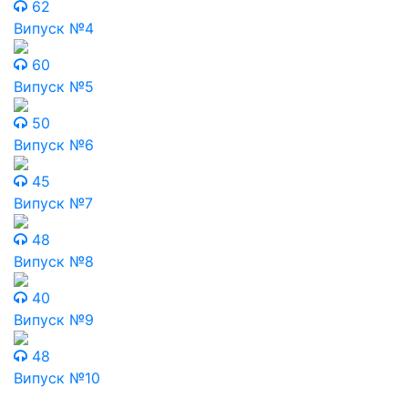
62
Випуск №4
60
Випуск №5
50
Випуск №6
45
Випуск №7
48
Випуск №8
40
Випуск №9
48
Випуск №10