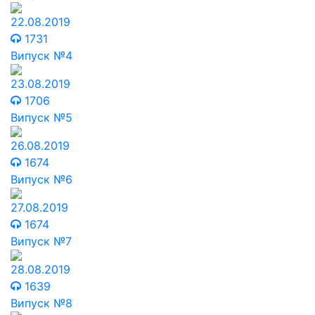
22.08.2019
1731
Випуск №4
23.08.2019
1706
Випуск №5
26.08.2019
1674
Випуск №6
27.08.2019
1674
Випуск №7
28.08.2019
1639
Випуск №8