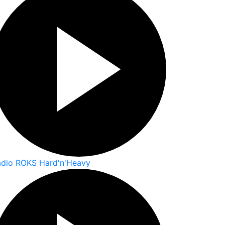
adio ROKS Hard'n'Heavy